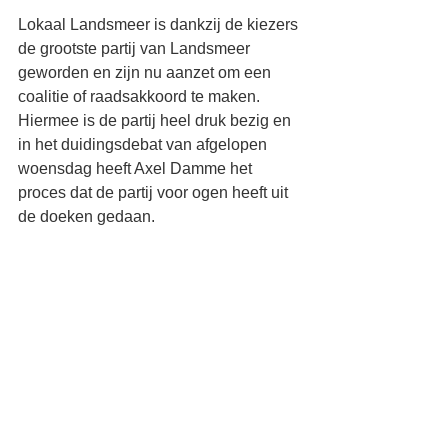
Lokaal Landsmeer is dankzij de kiezers 
de grootste partij van Landsmeer 
geworden en zijn nu aanzet om een 
coalitie of raadsakkoord te maken. 
Hiermee is de partij heel druk bezig en 
in het duidingsdebat van afgelopen 
woensdag heeft Axel Damme het 
proces dat de partij voor ogen heeft uit 
de doeken gedaan.