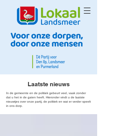
Laatste nieuws
In de gemeente en de politiek gebeurt veel, vaak zonder
dat u het in de gaten heeft. Hieronder vindt u de laatste
nieuwtjes over onze partij, de politiek en wat er verder speelt
in ons dorp.