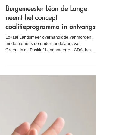
16 mei 2022
Burgemeester Léon de Lange
neemt het concept
coalitieprogramma in ontvangst.
Lokaal Landsmeer overhandigde vanmorgen,
mede namens de onderhandelaars van
GroenLinks, Positief Landsmeer en CDA, het
concept...