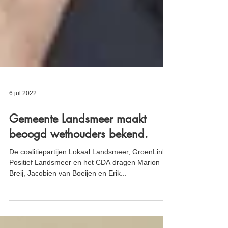
6 jul 2022
Gemeente Landsmeer maakt
beoogd wethouders bekend.
De coalitiepartijen Lokaal Landsmeer, GroenLinks,
Positief Landsmeer en het CDA dragen Marion
Breij, Jacobien van Boeijen en Erik...