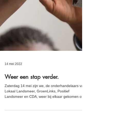
14 mei 2022