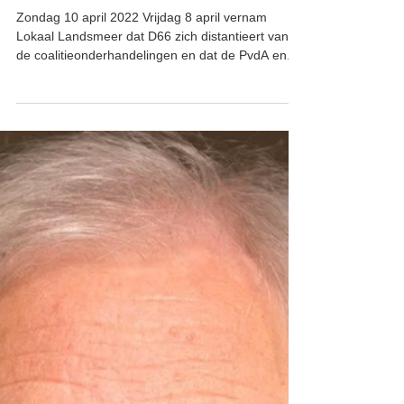
10 apr 2022
Lokaal Landsmeer sluit niemand
uit.
Zondag 10 april 2022 Vrijdag 8 april vernam
Lokaal Landsmeer dat D66 zich distantieert van
de coalitieonderhandelingen en dat de PvdA en...