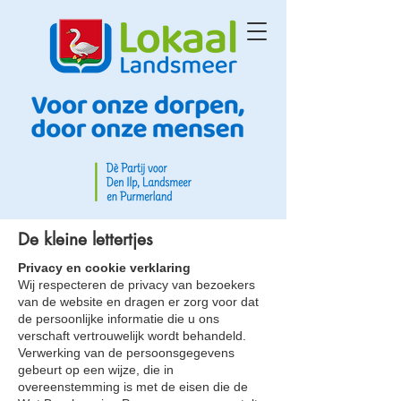
De kleine lettertjes
Privacy en cookie verklaring
Wij respecteren de privacy van bezoekers
van de website en dragen er zorg voor dat
de persoonlijke informatie die u ons
verschaft vertrouwelijk wordt behandeld.
Verwerking van de persoonsgegevens
gebeurt op een wijze, die in
overeenstemming is met de eisen die de