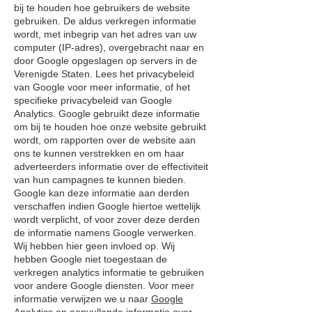
bij te houden hoe gebruikers de website
gebruiken. De aldus verkregen informatie
wordt, met inbegrip van het adres van uw
computer (IP-adres), overgebracht naar en
door Google opgeslagen op servers in de
Verenigde Staten. Lees het privacybeleid
van Google voor meer informatie, of het
specifieke privacybeleid van Google
Analytics. Google gebruikt deze informatie
om bij te houden hoe onze website gebruikt
wordt, om rapporten over de website aan
ons te kunnen verstrekken en om haar
adverteerders informatie over de effectiviteit
van hun campagnes te kunnen bieden.
Google kan deze informatie aan derden
verschaffen indien Google hiertoe wettelijk
wordt verplicht, of voor zover deze derden
de informatie namens Google verwerken.
Wij hebben hier geen invloed op. Wij
hebben Google niet toegestaan de
verkregen analytics informatie te gebruiken
voor andere Google diensten. Voor meer
informatie verwijzen we u naar
Google