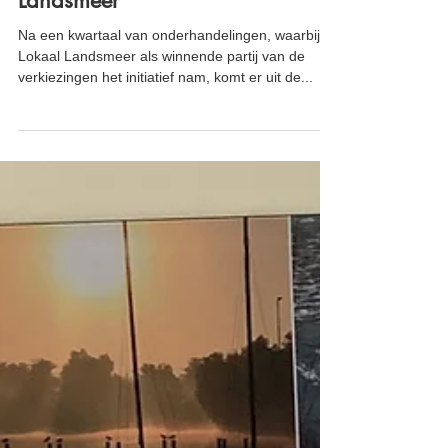
20 jun 2022
Nieuwe coalitie gemeente
Landsmeer
Na een kwartaal van onderhandelingen, waarbij
Lokaal Landsmeer als winnende partij van de
verkiezingen het initiatief nam, komt er uit de...