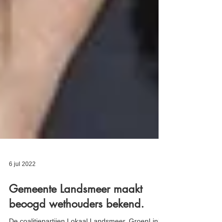
6 jul 2022
Gemeente Landsmeer maakt