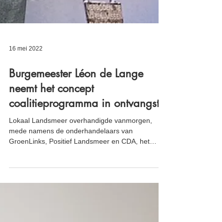
16 mei 2022
Burgemeester Léon de Lange
neemt het concept
coalitieprogramma in ontvangst.
Lokaal Landsmeer overhandigde vanmorgen,
mede namens de onderhandelaars van
GroenLinks, Positief Landsmeer en CDA, het
concept...