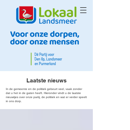
Laatste nieuws
In de gemeente en de politiek gebeurt veel, vaak zonder
dat u het in de gaten heeft. Hieronder vindt u de laatste
nieuwtjes over onze partij, de politiek en wat er verder speelt
in ons dorp.