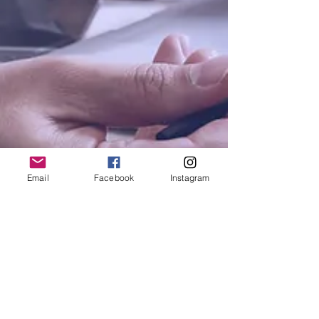
Email
Facebook
Instagram