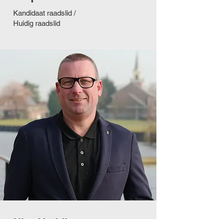
Kandidaat raadslid /
Huidig raadslid