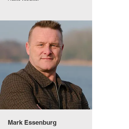
Mark Essenburg