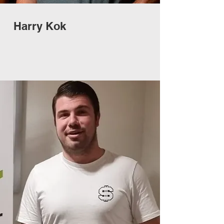
Harry Kok