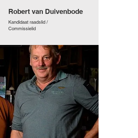
Robert van Duivenbode
Kandidaat raadslid /
Commissielid