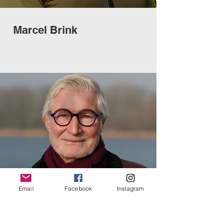
Marcel Brink
Email
Facebook
Instagram