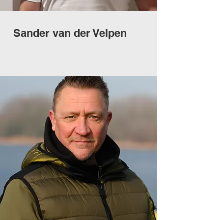
Sander van der Velpen