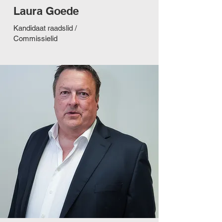
Laura Goede
Kandidaat raadslid /
Commissielid