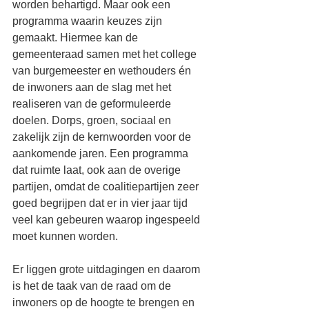
worden behartigd. Maar ook een 
programma waarin keuzes zijn 
gemaakt. Hiermee kan de 
gemeenteraad samen met het college 
van burgemeester en wethouders én 
de inwoners aan de slag met het 
realiseren van de geformuleerde 
doelen. Dorps, groen, sociaal en 
zakelijk zijn de kernwoorden voor de 
aankomende jaren. Een programma 
dat ruimte laat, ook aan de overige 
partijen, omdat de coalitiepartijen zeer 
goed begrijpen dat er in vier jaar tijd 
veel kan gebeuren waarop ingespeeld 
moet kunnen worden. 
Er liggen grote uitdagingen en daarom 
is het de taak van de raad om de 
inwoners op de hoogte te brengen en 