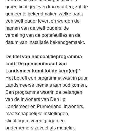
groen licht gegeven kan worden
, 
zal de 
gemeente bekendmaken welke partij 
een wethouder levert en worden de 
namen van de wethouders, de 
verdeling van de portefeuilles en de 
datum van installatie bekendgemaakt. 
De titel van het coalitieprogramma 
luidt ‘De gemeenteraad van 
Landsmeer komt tot de kern(en)!’
Het betreft een programma waarin puur 
Landsmeerse thema’s aan bod komen. 
Een programma waarin de belangen 
van de inwoners van Den Ilp, 
Landsmeer en Purmerland, inwoners, 
maatschappelijke instellingen, 
stichtingen, verenigingen en 
ondernemers zoveel als mogelijk 