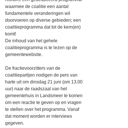
waarmee de coalitie een aantal 
fundamentele veranderingen wil 
doorvoeren op diverse gebieden; een 
coalitieprogramma dat tot de kern(en) 
komt!
De inhoud van het gehele 
coalitieprogramma is te lezen op de 
gemeentewebsite.
De fractievoorzitters van de 
coalitiepartijen nodigen de pers van 
harte uit om dinsdag 21 juni (om 13.00 
uur) naar de raadszaal van het 
gemeentehuis in Landsmeer te komen 
om een reactie te geven op en vragen 
te stellen over het programma. Vanaf 
dat moment worden er interviews 
gegeven.