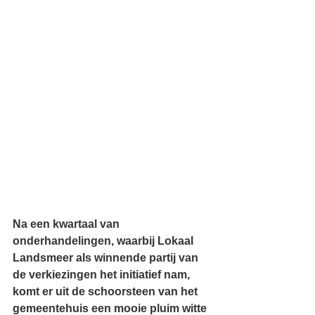
Na een kwartaal van 
onderhandelingen, waarbij Lokaal 
Landsmeer als winnende partij van 
de verkiezingen het initiatief nam, 
komt er uit de schoorsteen van het 
gemeentehuis een mooie pluim witte 