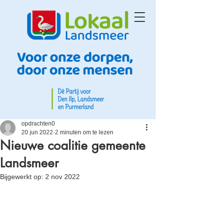
opdrachten0
20 jun 2022
2 minuten om te lezen
Nieuwe coalitie gemeente
Landsmeer
Bijgewerkt op:
2 nov 2022