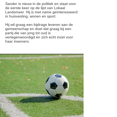
Sander is nieuw in de politiek en staat voor
de eerste keer op de lijst van Lokaal
Landsmeer. Hij is met name geïnteresseerd
in huisvesting, wonen en sport.
Hij wil graag een bijdrage leveren aan de
gemeenschap en doet dat graag bij een
partij die van jong tot oud is
vertegenwoordigd én zich echt inzet voor
haar inwoners.