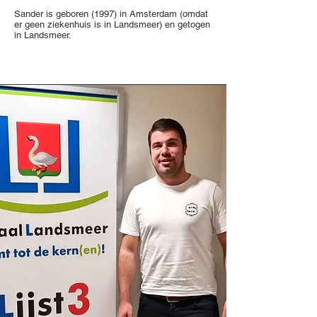
Sander is geboren (1997) in Amsterdam (omdat
er geen ziekenhuis is in Landsmeer) en getogen
in Landsmeer.