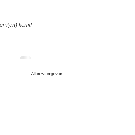
ern(en) komt!
Alles weergeven