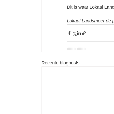
Dit is waar Lokaal Lan
Lokaal Landsmeer de pa
Recente blogposts