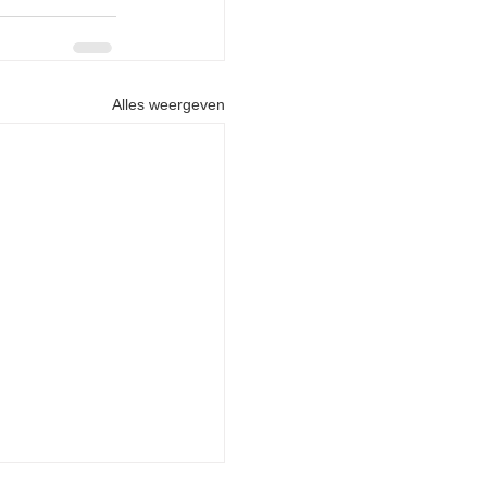
Alles weergeven