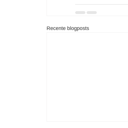
Recente blogposts