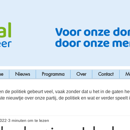
me
Nieuws
Programma
Over
Contact
M
n de politiek gebeurt veel, vaak zonder dat u het in de gaten he
ste nieuwtje over onze partij, de politiek en wat er verder speelt 
2022
3 minuten om te lezen