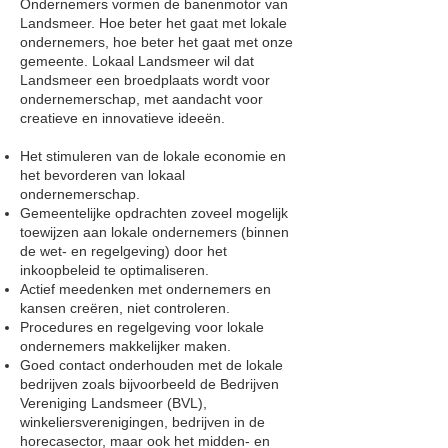
Ondernemers vormen de banenmotor van
Landsmeer. Hoe beter het gaat met lokale
ondernemers, hoe beter het gaat met onze
gemeente. Lokaal Landsmeer wil dat
Landsmeer een broedplaats wordt voor
ondernemerschap, met aandacht voor
creatieve en innovatieve ideeën.
Het stimuleren van de lokale economie en
het bevorderen van lokaal
ondernemerschap.
Gemeentelijke opdrachten zoveel mogelijk
toewijzen aan lokale ondernemers (binnen
de wet- en regelgeving) door het
inkoopbeleid te optimaliseren.
Actief meedenken met ondernemers en
kansen creëren, niet controleren.
Procedures en regelgeving voor lokale
ondernemers makkelijker maken.
Goed contact onderhouden met de lokale
bedrijven zoals bijvoorbeeld de Bedrijven
Vereniging Landsmeer (BVL),
winkeliersverenigingen, bedrijven in de
horecasector, maar ook het midden- en