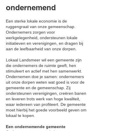
ondernemend
Een sterke lokale economie is de
ruggengraat van onze gemeenschap.
Ondernemers zorgen voor
werkgelegenheid, ondersteunen lokale
initiatieven en verenigingen, en dragen bij
aan de leefbaarheid van onze dorpen.
Lokaal Landsmeer wil een gemeente zijn
die ondernemers de ruimte geeft, hen
stimuleert en actief met hen samenwerkt.
Ondernemen doe je samen: ondernemers
uit onze dorpen weten wat goed is voor de
gemeente en de gemeenschap. Zij
ondersteunen verenigingen, creëren banen
en leveren trots werk van hoge kwaliteit,
waar iedereen van profiteert. De gemeente
moet hierbij het goede voorbeeld geven om
lokaal te kopen.
Een ondernemende gemeente